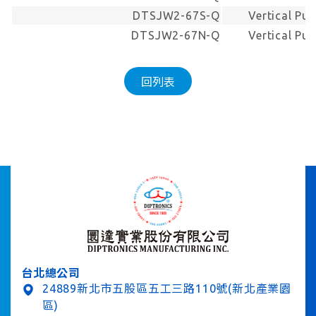
DTSJW2-67S-Q
Vertical Pu
DTSJW2-67N-Q
Vertical Pu
回列表
台北總公司
24889新北市五股區五工三路110號(新北產業園
區)