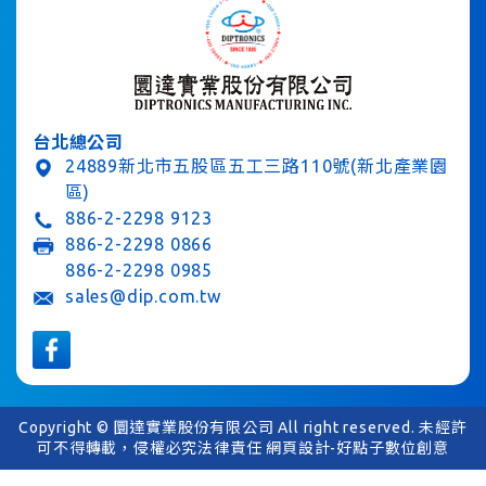
台北總公司
24889新北市五股區五工三路110號(新北產業園
區)
886-2-2298 9123
886-2-2298 0866
886-2-2298 0985
sales@dip.com.tw
Copyright © 圜達實業股份有限公司 All right reserved. 未經許
可不得轉載，侵權必究法律責任
網頁設計-好點子數位創意