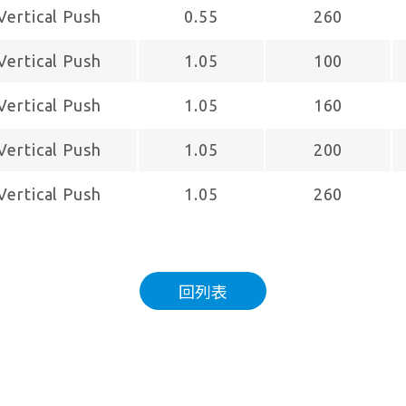
Vertical Push
0.55
260
Vertical Push
1.05
100
Vertical Push
1.05
160
Vertical Push
1.05
200
Vertical Push
1.05
260
回列表