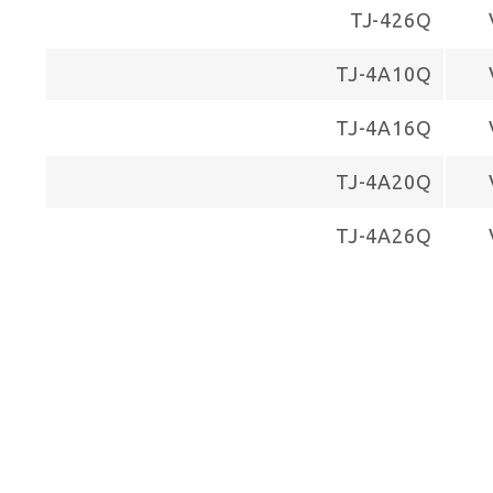
TJ-426Q
TJ-4A10Q
TJ-4A16Q
TJ-4A20Q
TJ-4A26Q