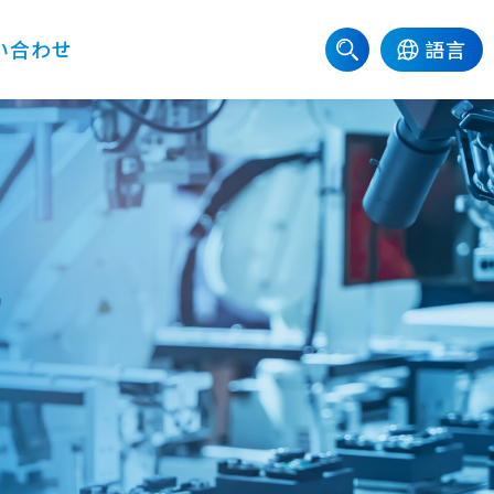
い合わせ
語言