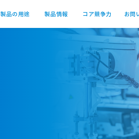
製品の用途
製品情報
コア競争力
お問