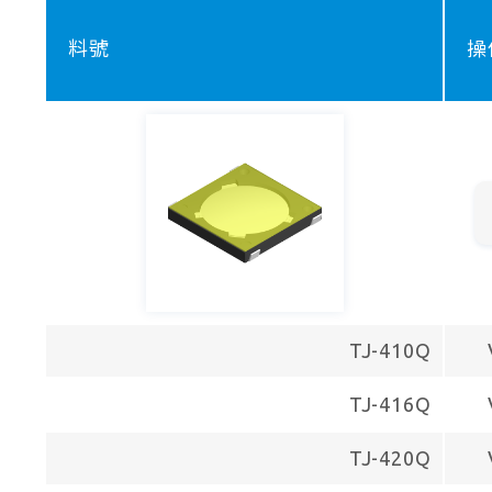
料號
操
TJ-410Q
TJ-416Q
TJ-420Q