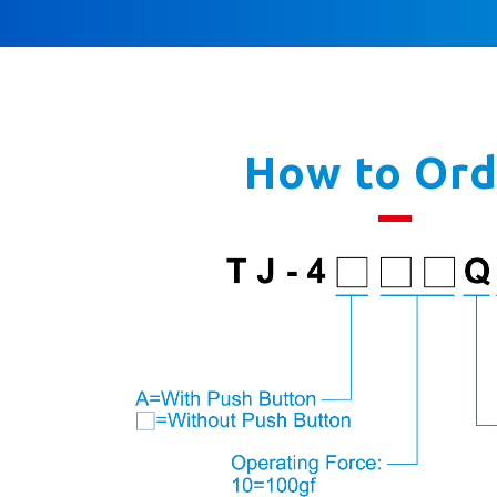
How to Ord