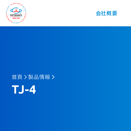
DIP
会社概要
首頁
製品情報
TJ-4