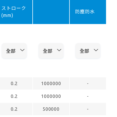
ストローク
防塵防水
(mm)
0.2
1000000
-
0.2
1000000
-
0.2
500000
-