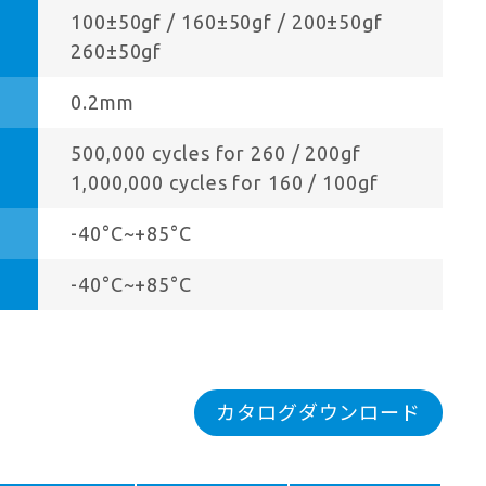
100±50gf / 160±50gf / 200±50gf
260±50gf
0.2mm
500,000 cycles for 260 / 200gf
1,000,000 cycles for 160 / 100gf
-40°C~+85°C
-40°C~+85°C
カタログダウンロード