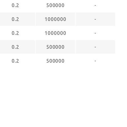
0.2
500000
-
0.2
1000000
-
0.2
1000000
-
0.2
500000
-
0.2
500000
-