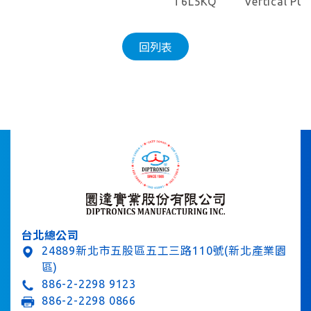
T6L5KQ
Vertical Pu
回列表
台北總公司
24889新北市五股區五工三路110號(新北產業園
區)
886-2-2298 9123
886-2-2298 0866