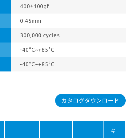
400±100gf
0.45mm
300,000 cycles
-40°C~+85°C
-40°C~+85°C
カタログダウンロード
キ