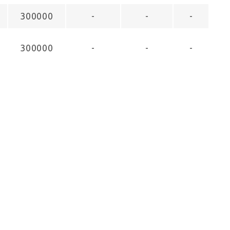
300000
-
-
-
300000
-
-
-