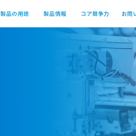
製品の用途
製品情報
コア競争力
お問