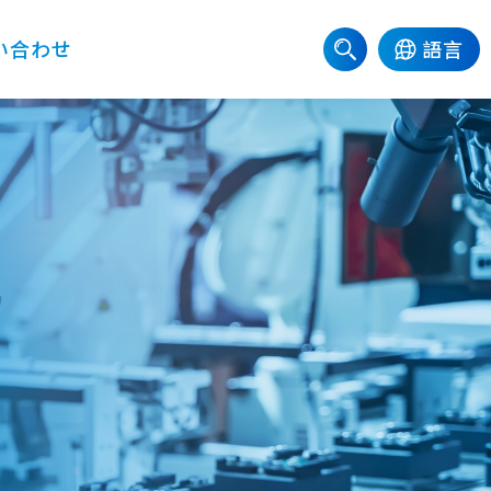
い合わせ
語言