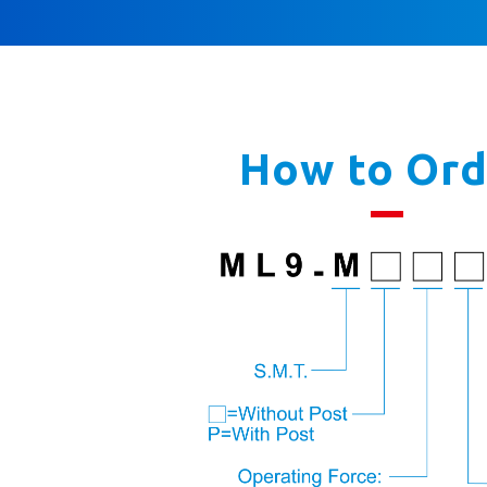
How to Ord