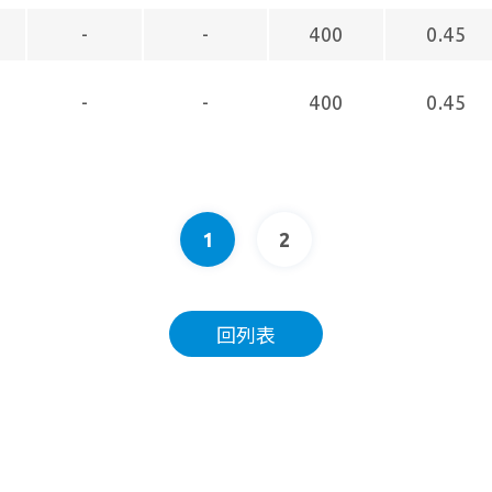
-
-
400
0.45
-
-
400
0.45
1
2
回列表