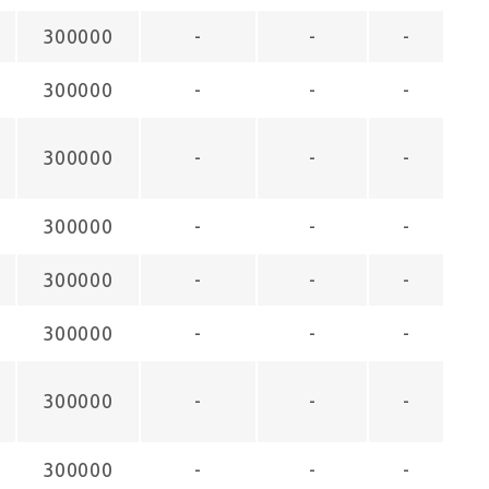
300000
-
-
-
300000
-
-
-
300000
-
-
-
300000
-
-
-
300000
-
-
-
300000
-
-
-
300000
-
-
-
300000
-
-
-