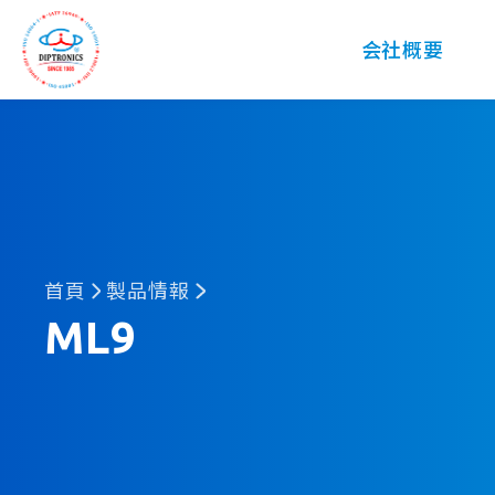
DIP
会社概要
首頁
製品情報
ML9