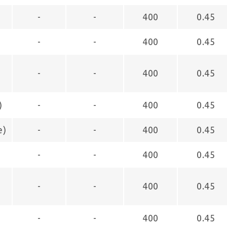
-
-
400
0.45
-
-
400
0.45
-
-
400
0.45
)
-
-
400
0.45
e)
-
-
400
0.45
-
-
400
0.45
-
-
400
0.45
-
-
400
0.45