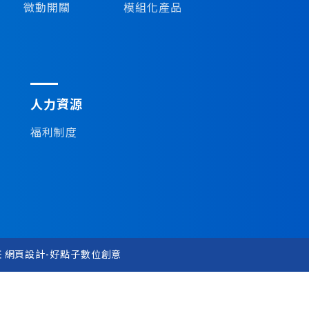
微動開關
模組化產品
人力資源
福利制度
任
網頁設計-好點子數位創意