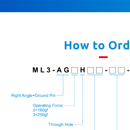
How to Ord