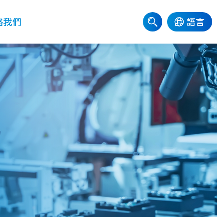
絡我們
語言