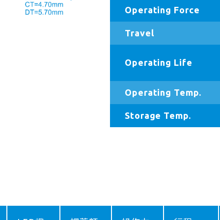
Operating Force
Travel
Operating Life
Operating Temp.
Storage Temp.