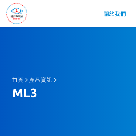
DIP
關於我們
首頁
產品資訊
ML3