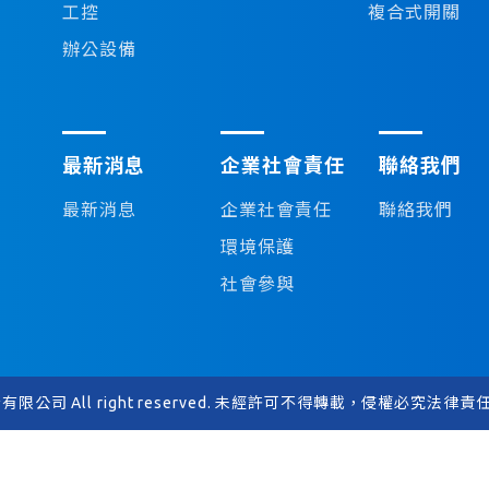
工控
複合式開關
辦公設備
最新消息
企業社會責任
聯絡我們
最新消息
企業社會責任
聯絡我們
環境保護
社會參與
股份有限公司 All right reserved. 未經許可不得轉載，侵權必究法律責