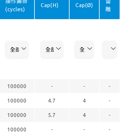
操作壽命
雷
Cap(H)
Cap(Ø)
(cycles)
雕
100000
-
-
-
100000
4.7
4
-
100000
5.7
4
-
100000
-
-
-