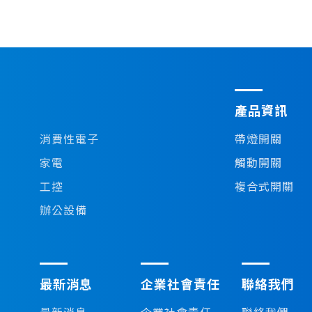
產品資訊
消費性電子
帶燈開關
家電
觸動開關
工控
複合式開關
辦公設備
最新消息
企業社會責任
聯絡我們