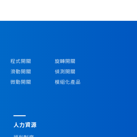
程式開關
旋轉開關
滑動開關
偵測開關
微動開關
模組化產品
人力資源