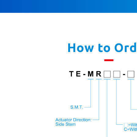
How to Ord