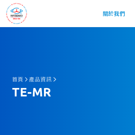
DIP
關於我們
首頁
產品資訊
TE-MR