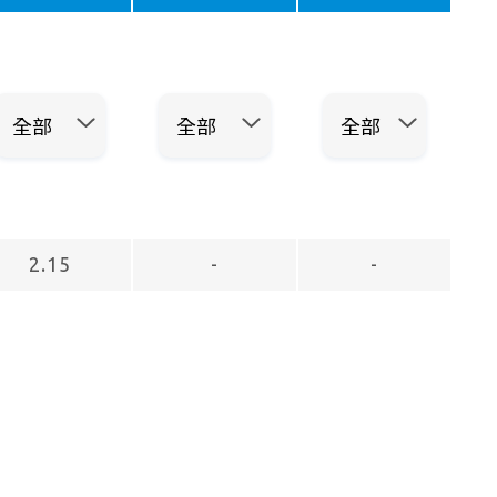
2.15
-
-