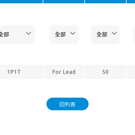
1P1T
For Lead
50
回列表