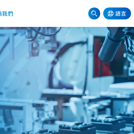
絡我們
語言