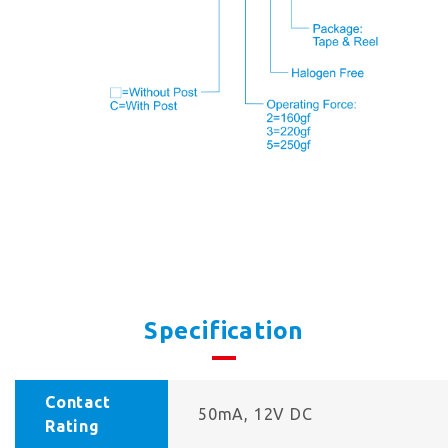
Specification
Contact
50mA, 12V DC
Rating