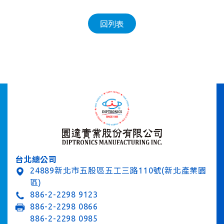
回列表
台北總公司
24889新北市五股區五工三路110號(新北產業園
區)
886-2-2298 9123
886-2-2298 0866
886-2-2298 0985