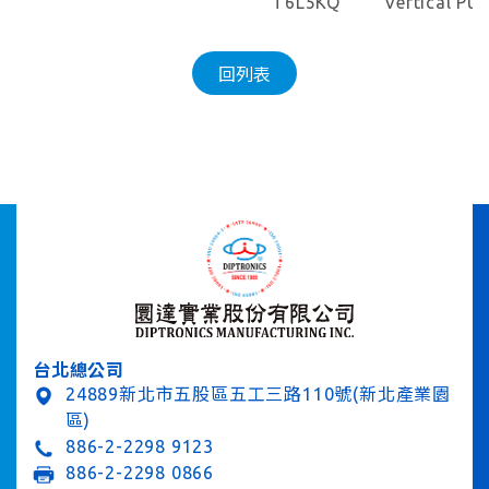
T6L5KQ
Vertical Pu
回列表
台北總公司
24889新北市五股區五工三路110號(新北產業園
區)
886-2-2298 9123
886-2-2298 0866