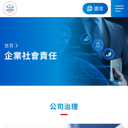
DIP
語言
首頁
企業社會責任
公司治理