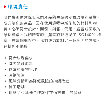
環境責任
圜達集團願意降低我們產品的生命週期對環境的影響。
所有制造的產品，及在使用過程中所施加的材料和物
質，必須符合設計、開發、銷售、使用、處置或回收的
環保標準。我們所有的生產設施都通過了 ISO14001 標
準。在這個框架中，我們致力於制定一個全面的方式，
包括但不限於：
符合法規要求
減少能源消耗
適當的廢物管理
污染防治
風險分析和為降低風險的持續改進
員工培訓
供應商和其他合作夥伴在這方向上的參與