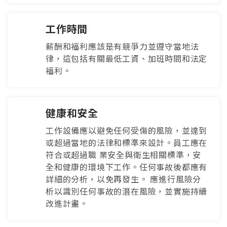
工作時間
薪酬和福利應該是有競爭力並遵守當地法
律，這包括有關最低工資、加班時間和法定
福利。
健康和安全
工作設備應以避免任何受傷的風險，並達到
或超過當地的法律和標準來設計。員工應在
符合或超過職 業安全與衛生相關標準，安
全和健康的環境下工作。任何事故後都應有
詳細的分析，以免再發生。 應進行風險分
析以識別任何事故的潛在風險，並實施持續
改進計畫。