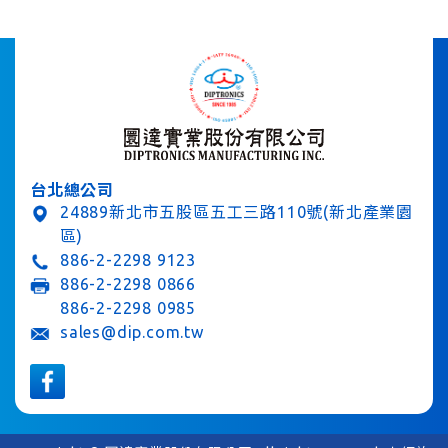
台北總公司
24889新北市五股區五工三路110號(新北產業園
區)
886-2-2298 9123
886-2-2298 0866
886-2-2298 0985
sales@dip.com.tw