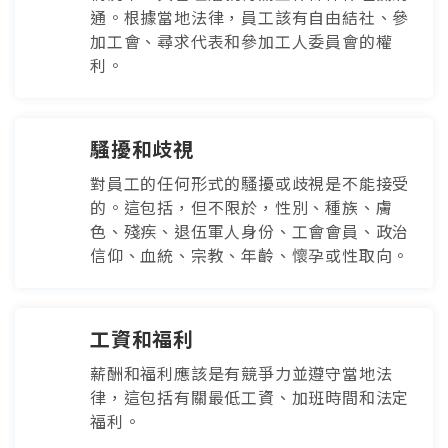
通。根據當地法律，員工該有自由結社、參
加工會、尋求代表和參加工人委員會的權
利。
騷擾和歧視
對員工的任何形式的騷擾或歧視是不能接受
的。這包括，但不限於，性別、種族、膚
色、殘疾、退伍軍人身份、工會會員、政治
信仰、血統、宗教、年齡、懷孕或性取向。
工資和福利
薪酬和福利應該是有競爭力並遵守當地法
律，這包括有關最低工資、加班時間和法定
福利。