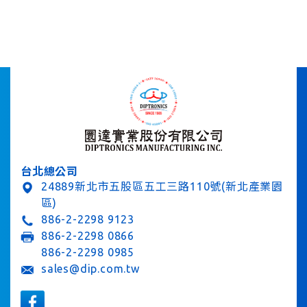
台北總公司
24889新北市五股區五工三路110號(新北產業園
區)
886-2-2298 9123
886-2-2298 0866
886-2-2298 0985
sales@dip.com.tw