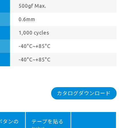
500gf Max.
0.6mm
1,000 cycles
-40°C~+85°C
-40°C~+85°C
カタログダウンロード
ボタンの
テープを貼る