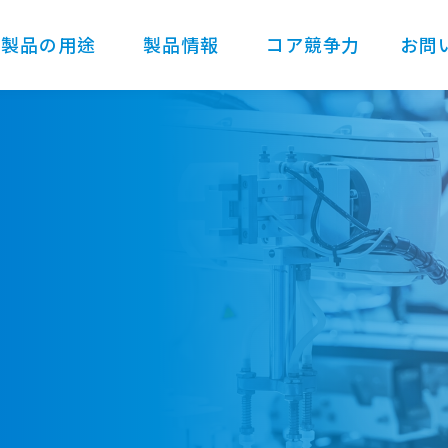
製品の用途
製品情報
コア競争力
お問