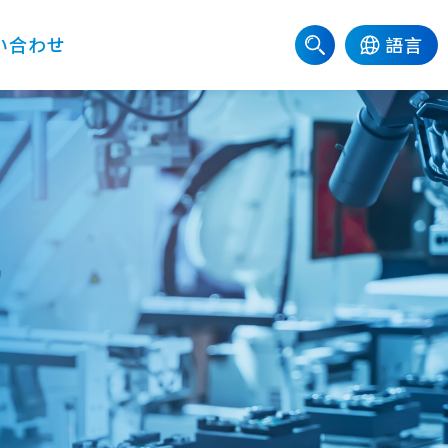
い合わせ
語言