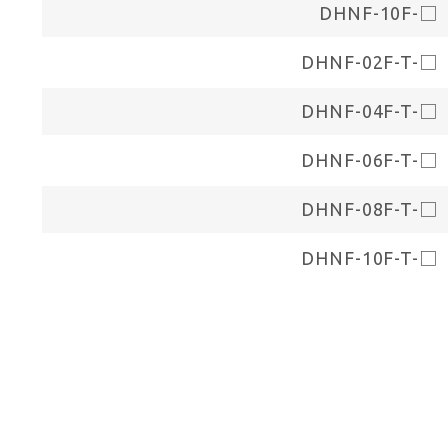
DHNF-10F-□
DHNF-02F-T-□
DHNF-04F-T-□
DHNF-06F-T-□
DHNF-08F-T-□
DHNF-10F-T-□