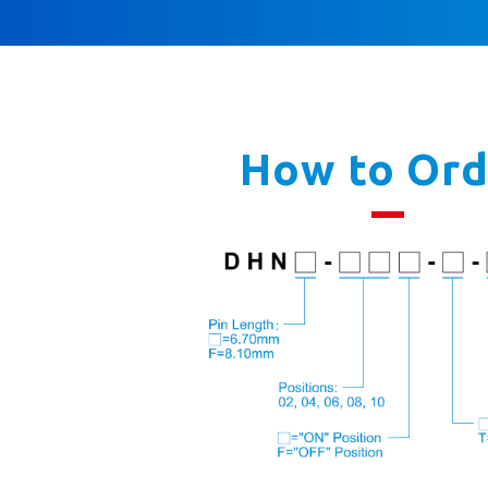
How to Ord