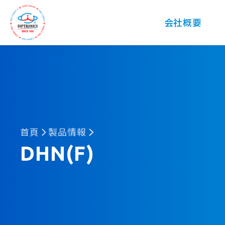
DIP
会社概要
首頁
製品情報
DHN(F)