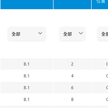
位置
8.1
2
8.1
4
8.1
6
8.1
8