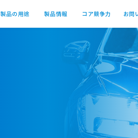
製品の用途
製品情報
コア競争力
お問