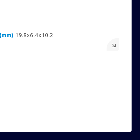
(mm)
19.8x6.4x10.2