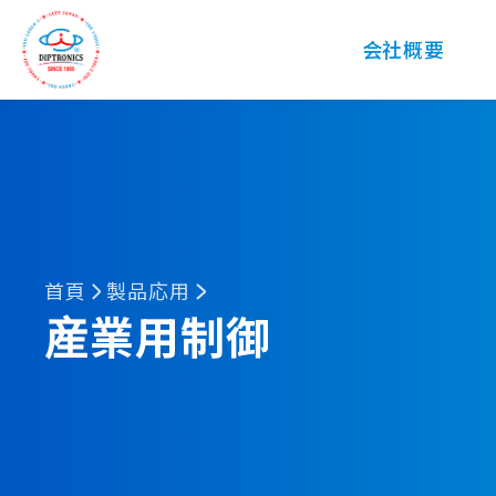
DIP
会社概要
首頁
製品応用
産業用制御