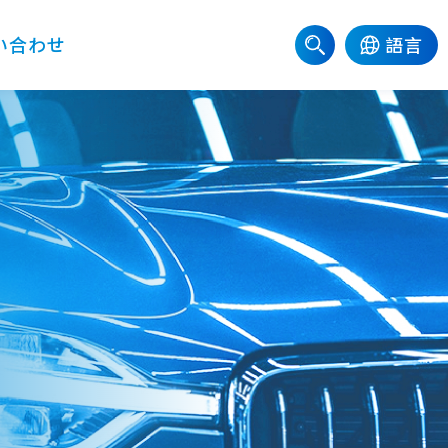
い合わせ
語言