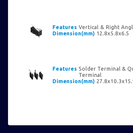
Features
Vertical & Right Ang
Dimension(mm)
12.8x5.8x6.5
Features
Solder Terminal & Q
Terminal
Dimension(mm)
27.8x10.3x15.