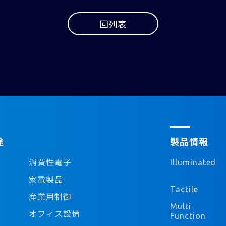
回列表
途
製品情報
消費性電子
Illuminated
家電製品
Tactile
産業用制御
Multi
オフィス設備
Function