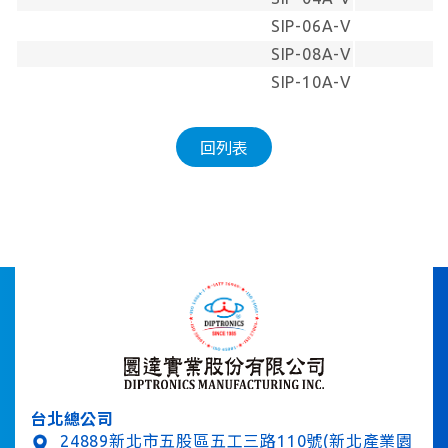
SIP-06A-V
SIP-08A-V
SIP-10A-V
回列表
台北總公司
24889新北市五股區五工三路110號(新北產業園