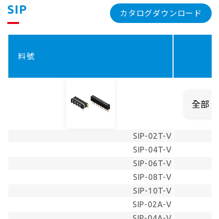
SIP
カタログダウンロード
料號
SIP-02T-V
SIP-04T-V
SIP-06T-V
SIP-08T-V
SIP-10T-V
SIP-02A-V
SIP-04A-V