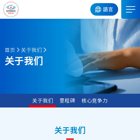
DIP
語言
首页
关于我们
关于我们
关于我们
里程碑
核心竞争力
关于我们