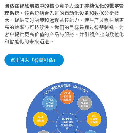
圜达在智慧制造中的核心竞争力源于持续优化的数字管
理系统
，该系统结合先进的自动化设备和数据分析技
术，提供实时决策和远程监控能力，使生产过程达到更
高的效率与可持续性。我们的目标是通过智慧制造，为
客户提供更高价值的产品与服务，并引领产业向数位化
和智能化的未来迈进。
点击进入「智慧制造」