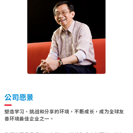
公司愿景
塑造学习、挑战和分享的环境，不断成长，成为全球友
善环境最佳企业之一。