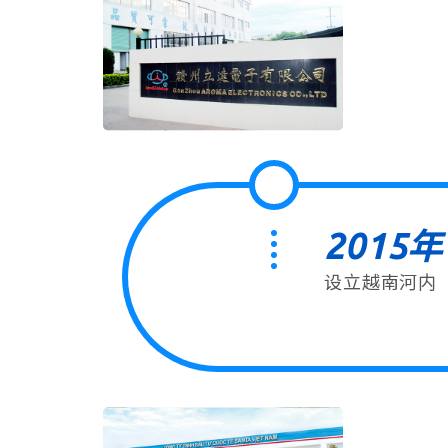
2015年
设立越南河内