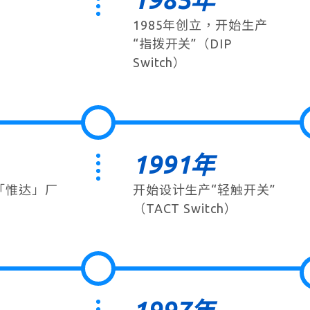
1985年创立，开始生产
“指拨开关”（DIP
Switch）
1991年
「惟达」厂
开始设计生产“轻触开关”
（TACT Switch）