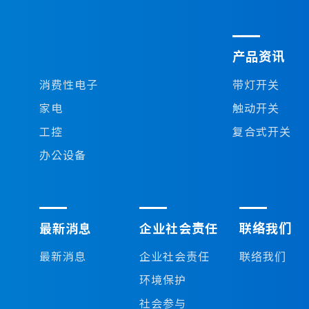
产品资讯
消费性电子
带灯开关
家电
触动开关
工控
复合式开关
办公设备
最新消息
企业社会责任
联络我们
最新消息
企业社会责任
联络我们
环境保护
社会参与