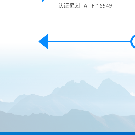
认证通过 IATF 16949