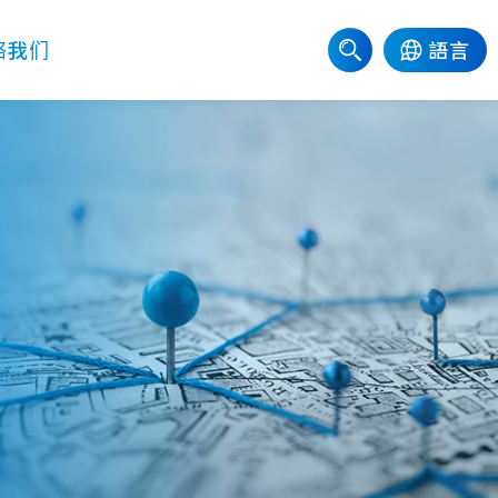
络我们
語言