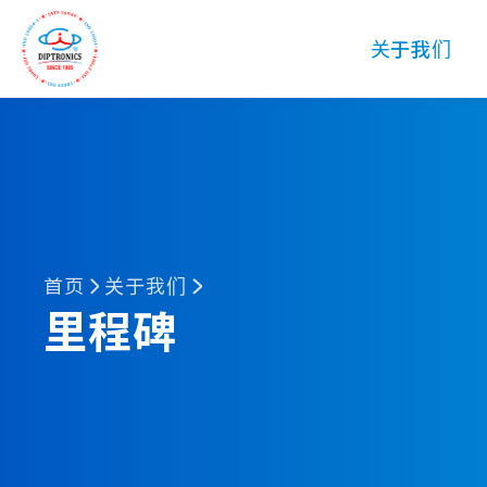
DIP
关于我们
首页
关于我们
里程碑