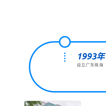
1993年
设立广东珠海