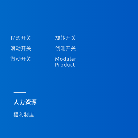
程式开关
旋转开关
滑动开关
侦测开关
微动开关
Modular
Product
人力资源
福利制度