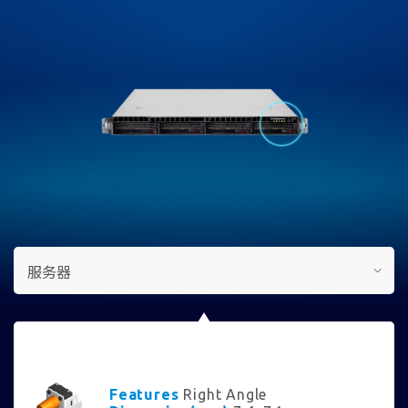
Features
Right Angle