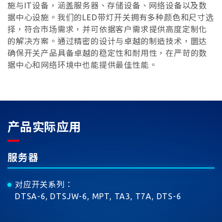
施与IT设备，涵盖服务器、存储设备、网络设备以及数
据中心设施。我们的LED带灯开关拥有多种颜色和尺寸选
择，符合市场需求，并可依据客户需求提供高度定制化
的解决方案。通过精密的设计与卓越的制造技术，圜达
确保开关产品具备卓越的稳定性和耐用性，在严苛的数
据中心和网络环境中也能提供最佳性能。
产品实际应用
服务器
对应开关系列
：
DTSA-6, DTSJW-6, MPT, TA3, T7A, DTS-6