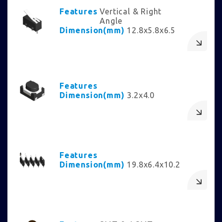
Features
Vertical & Right
Angle
Dimension(mm)
12.8x5.8x6.5
Features
Dimension(mm)
3.2x4.0
Features
Dimension(mm)
19.8x6.4x10.2