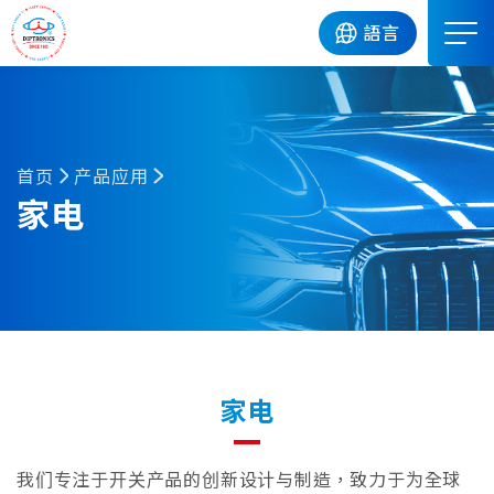
DIP
語言
首页
产品应用
家电
家电
我们专注于开关产品的创新设计与制造，致力于为全球