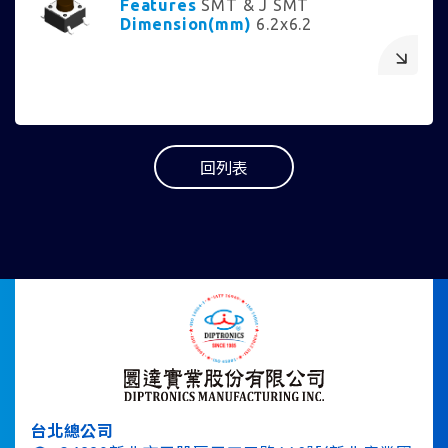
Features
SMT & J SMT
Dimension(mm)
6.2x6.2
回列表
台北總公司